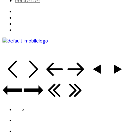
Referenzen